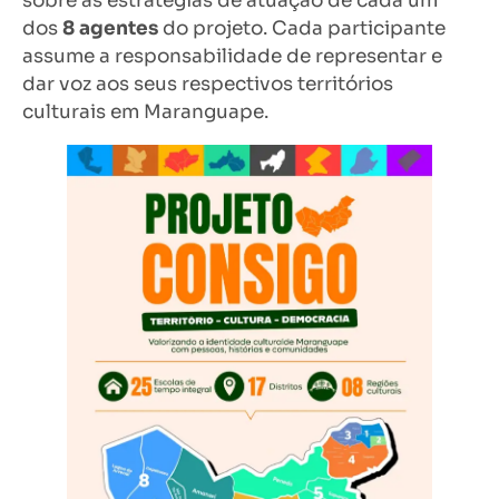
sobre as estratégias de atuação de cada um
dos
8 agentes
do projeto. Cada participante
assume a responsabilidade de representar e
dar voz aos seus respectivos territórios
culturais em Maranguape.