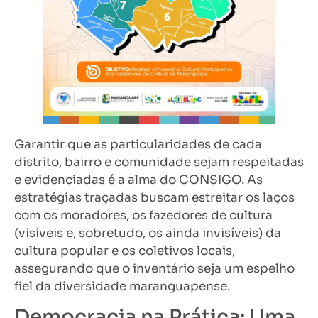
Garantir que as particularidades de cada
distrito, bairro e comunidade sejam respeitadas
e evidenciadas é a alma do CONSIGO. As
estratégias traçadas buscam estreitar os laços
com os moradores, os fazedores de cultura
(visíveis e, sobretudo, os ainda invisíveis) da
cultura popular e os coletivos locais,
assegurando que o inventário seja um espelho
fiel da diversidade maranguapense.
Democracia na Prática: Uma