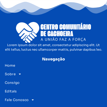
Lorem ipsum dolor sit amet, consectetur adipiscing elit. Ut
elit tellus, luctus nec ullamcorper mattis, pulvinar dapibus leo.
Navegação
Home
Sobre
Consigo
Editais
Fale Conosco