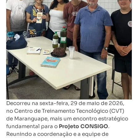
Decorreu na sexta-feira, 29 de maio de 2026,
no Centro de Treinamento Tecnológico (CVT)
de Maranguape, mais um encontro estratégico
fundamental para o
Projeto CONSIGO
.
Reunindo a coordenação e a equipe de