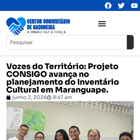
Vozes do Território: Projeto
CONSIGO avança no
planejamento do Inventário
Cultural em Maranguape.
junho 2, 2026
8:47 am