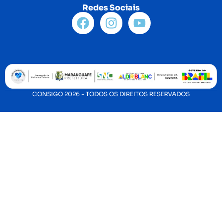
Redes Sociais
CONSIGO 2026 - TODOS OS DIREITOS RESERVADOS