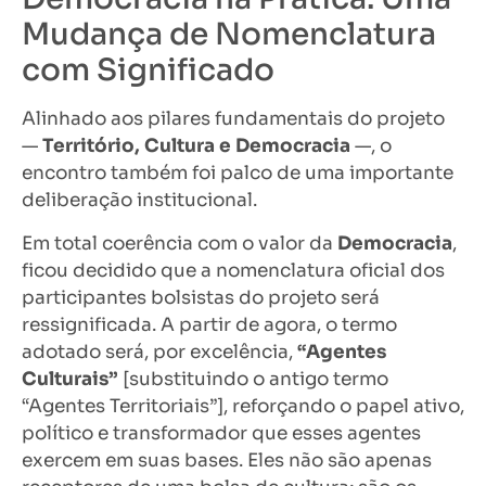
Mudança de Nomenclatura
com Significado
Alinhado aos pilares fundamentais do projeto
—
Território, Cultura e Democracia
—, o
encontro também foi palco de uma importante
deliberação institucional.
Em total coerência com o valor da
Democracia
,
ficou decidido que a nomenclatura oficial dos
participantes bolsistas do projeto será
ressignificada. A partir de agora, o termo
adotado será, por excelência,
“Agentes
Culturais”
[substituindo o antigo termo
“Agentes Territoriais”], reforçando o papel ativo,
político e transformador que esses agentes
exercem em suas bases. Eles não são apenas