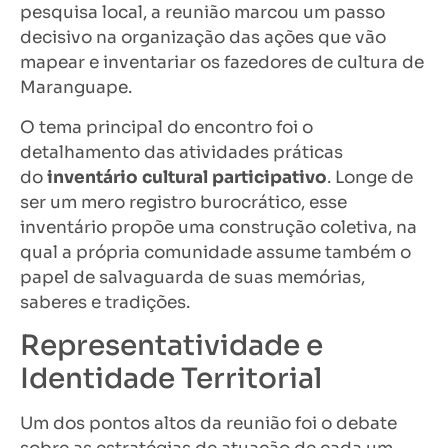
pesquisa local, a reunião marcou um passo
decisivo na organização das ações que vão
mapear e inventariar os fazedores de cultura de
Maranguape.
O tema principal do encontro foi o
detalhamento das atividades práticas
do
inventário cultural participativo
. Longe de
ser um mero registro burocrático, esse
inventário propõe uma construção coletiva, na
qual a própria comunidade assume também o
papel de salvaguarda de suas memórias,
saberes e tradições.
Representatividade e
Identidade Territorial
Um dos pontos altos da reunião foi o debate