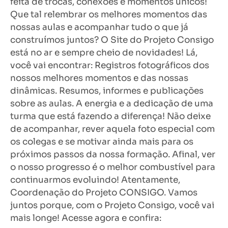
feita de trocas, conexões e momentos únicos!
Que tal relembrar os melhores momentos das
nossas aulas e acompanhar tudo o que já
construímos juntos? O Site do Projeto Consigo
está no ar e sempre cheio de novidades! Lá,
você vai encontrar: Registros fotográficos dos
nossos melhores momentos e das nossas
dinâmicas. Resumos, informes e publicações
sobre as aulas. A energia e a dedicação de uma
turma que está fazendo a diferença! Não deixe
de acompanhar, rever aquela foto especial com
os colegas e se motivar ainda mais para os
próximos passos da nossa formação. Afinal, ver
o nosso progresso é o melhor combustível para
continuarmos evoluindo! Atentamente,
Coordenação do Projeto CONSIGO. Vamos
juntos porque, com o Projeto Consigo, você vai
mais longe! Acesse agora e confira: