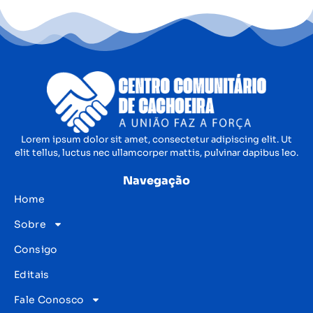
Lorem ipsum dolor sit amet, consectetur adipiscing elit. Ut
elit tellus, luctus nec ullamcorper mattis, pulvinar dapibus leo.
Navegação
Home
Sobre
Consigo
Editais
Fale Conosco