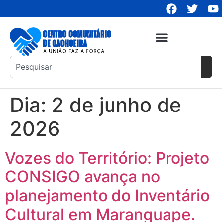
Dia:
2 de junho de
2026
Vozes do Território: Projeto
CONSIGO avança no
planejamento do Inventário
Cultural em Maranguape.