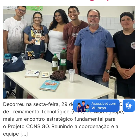
Decorreu na sexta-feira, 29 de maio de 2026, no Centro
de Treinamento Tecnológico (CVT) de Maranguape,
mais um encontro estratégico fundamental para
o Projeto CONSIGO. Reunindo a coordenação e a
equipe […]