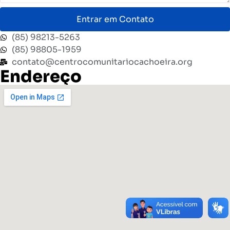
Entrar em Contato
(85) 98213-5263
(85) 98805-1959
contato@centrocomunitariocachoeira.org
Endereço