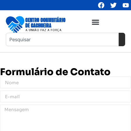
Formulário de Contato