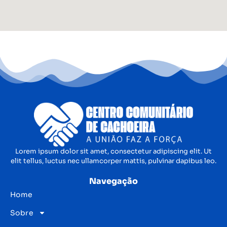
Lorem ipsum dolor sit amet, consectetur adipiscing elit. Ut
elit tellus, luctus nec ullamcorper mattis, pulvinar dapibus leo.
Navegação
Home
Sobre