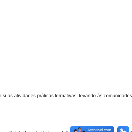
m suas atividades práticas formativas, levando às comunidade