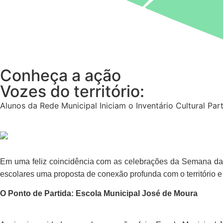
Conheça a ação
Vozes do território:
Alunos da Rede Municipal Iniciam o Inventário Cultural Part
Em uma feliz coincidência com as celebrações da
Semana da 
escolares uma proposta de conexão profunda com o território e a
O Ponto de Partida: Escola Municipal José de Moura