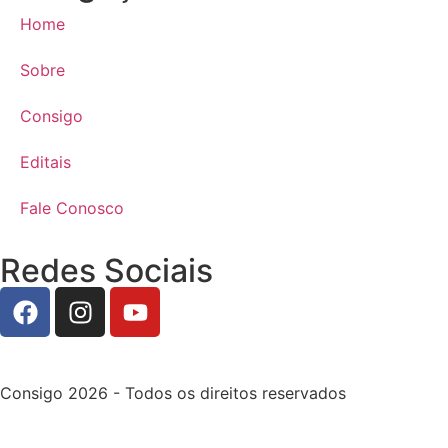
Home
Sobre
Consigo
Editais
Fale Conosco
Redes Sociais
Consigo 2026 - Todos os direitos reservados