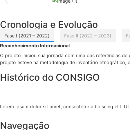
Cronologia e Evolução
Fase I (2021 – 2022)
Fase II (2022 – 2023)
F
Reconhecimento Internacional
O projeto iniciou sua jornada com uma das referências de
projeto esteve na metodologia de inventário etnográfico
Histórico do CONSIGO
Lorem ipsum dolor sit amet, consectetur adipiscing elit. Ut e
Navegação