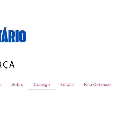
e
Sobre
Consigo
Editais
Fale Conosco