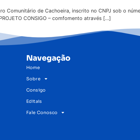
Comunitário de Cachoeira, inscrito no CNPJ sob o númer
 PROJETO CONSIGO – comfomento através […]
Navegação
Home
Sobre
Consigo
Editais
Fale Conosco