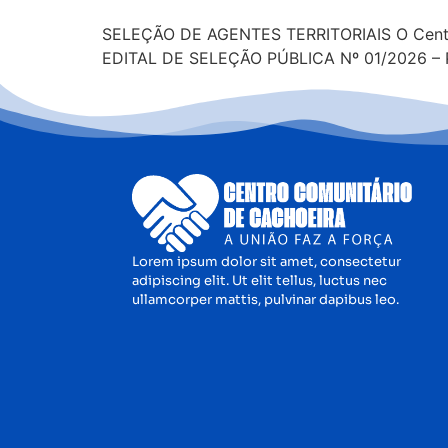
SELEÇÃO DE AGENTES TERRITORIAIS O Centro 
EDITAL DE SELEÇÃO PÚBLICA Nº 01/2026 –
Lorem ipsum dolor sit amet, consectetur
adipiscing elit. Ut elit tellus, luctus nec
ullamcorper mattis, pulvinar dapibus leo.