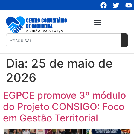
Dia:
25 de maio de
2026
EGPCE promove 3º módulo
do Projeto CONSIGO: Foco
em Gestão Territorial