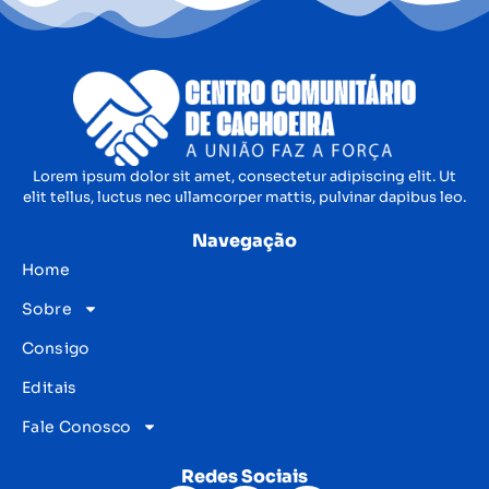
Lorem ipsum dolor sit amet, consectetur adipiscing elit. Ut
elit tellus, luctus nec ullamcorper mattis, pulvinar dapibus leo.
Navegação
Home
Sobre
Consigo
Editais
Fale Conosco
Redes Sociais