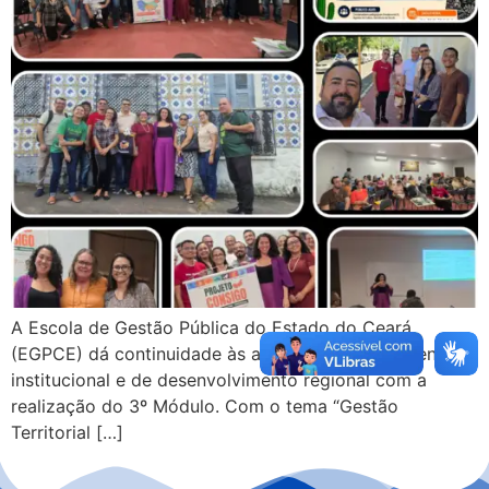
A Escola de Gestão Pública do Estado do Ceará
(EGPCE) dá continuidade às ações de fortalecimento
institucional e de desenvolvimento regional com a
realização do 3º Módulo. Com o tema “Gestão
Territorial […]