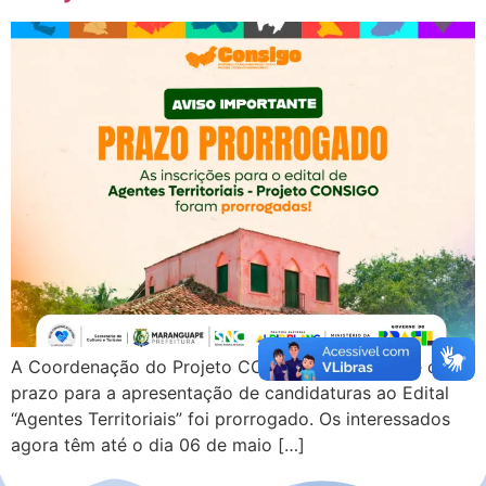
A Coordenação do Projeto CONSIGO informa que o
prazo para a apresentação de candidaturas ao Edital
“Agentes Territoriais” foi prorrogado. Os interessados
agora têm até o dia 06 de maio […]