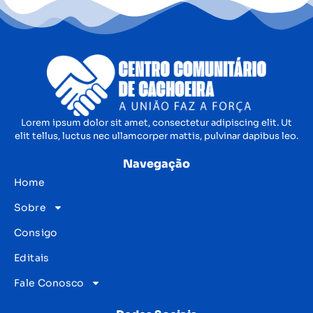
Lorem ipsum dolor sit amet, consectetur adipiscing elit. Ut
elit tellus, luctus nec ullamcorper mattis, pulvinar dapibus leo.
Navegação
Home
Sobre
Consigo
Editais
Fale Conosco