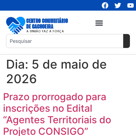
Dia:
5 de maio de
2026
Prazo prorrogado para
inscrições no Edital
“Agentes Territoriais do
Projeto CONSIGO”