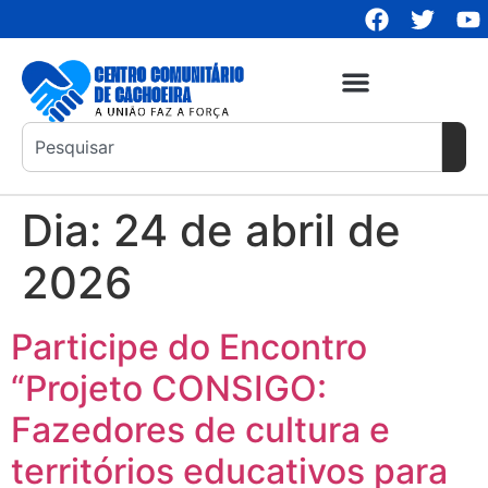
Dia:
24 de abril de
2026
Participe do Encontro
“Projeto CONSIGO:
Fazedores de cultura e
territórios educativos para