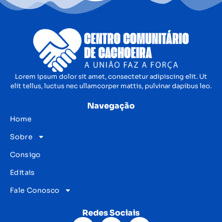
Lorem ipsum dolor sit amet, consectetur adipiscing elit. Ut
elit tellus, luctus nec ullamcorper mattis, pulvinar dapibus leo.
Navegação
Home
Sobre
Consigo
Editais
Fale Conosco
Redes Sociais